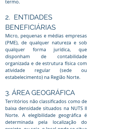
termo.
2.  ENTIDADES 
BENEFICIÁRIAS
Micro, pequenas e médias empresas 
(PME), de qualquer natureza e sob 
qualquer forma jurídica, que 
disponham de contabilidade 
organizada e de estrutura física com 
atividade regular (sede ou 
estabelecimento) na Região Norte.
3. ÁREA GEOGRÁFICA 
Territórios não classificados como de 
baixa densidade situados na NUTS II 
Norte. A elegibilidade geográfica é 
determinada pela localização do 