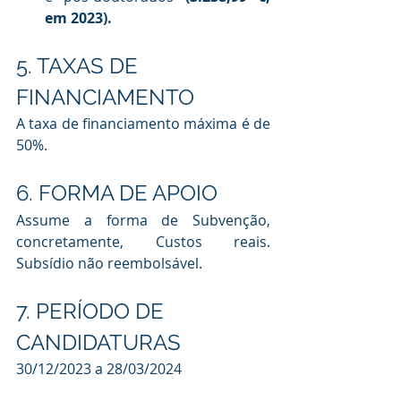
em 2023).
5. TAXAS DE 
FINANCIAMENTO
A taxa de financiamento máxima é de 
50%.
6. FORMA DE APOIO
Assume a forma de Subvenção, 
concretamente, Custos reais. 
Subsídio não reembolsável.
7. PERÍODO DE 
CANDIDATURAS
30/12/2023 a 28/03/2024