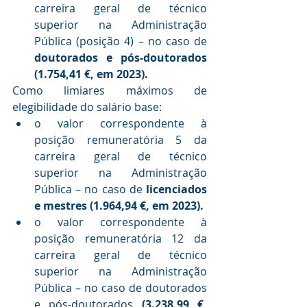
carreira geral de técnico 
superior na Administração 
Pública (posição 4) – no caso de 
doutorados e pós-doutorados 
(1.754,41 €, em 2023).
Como limiares máximos de 
elegibilidade do salário base:
o valor correspondente à 
posição remuneratória 5 da 
carreira geral de técnico 
superior na Administração 
Pública – no caso de 
licenciados 
e mestres (1.964,94 €, em 2023).
o valor correspondente à 
posição remuneratória 12 da 
carreira geral de técnico 
superior na Administração 
Pública – no caso de doutorados 
e pós-doutorados 
(3.238,99 €, 