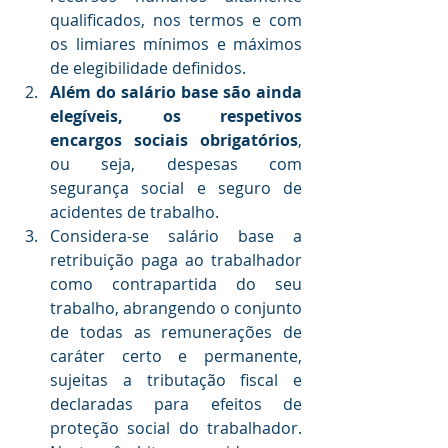
qualificados, nos termos e com 
os limiares mínimos e máximos 
de elegibilidade definidos.
Além do salário base são ainda 
elegíveis, os respetivos 
encargos sociais obrigatórios
, 
ou seja, despesas com 
segurança social e seguro de 
acidentes de trabalho.
Considera-se salário base a 
retribuição paga ao trabalhador 
como contrapartida do seu 
trabalho, abrangendo o conjunto 
de todas as remunerações de 
caráter certo e permanente, 
sujeitas a tributação fiscal e 
declaradas para efeitos de 
proteção social do trabalhador. 