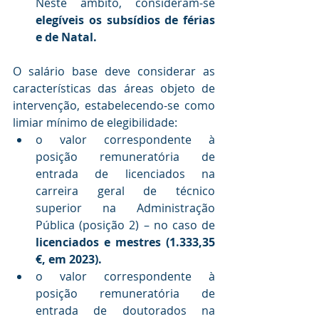
Neste âmbito, consideram-se 
elegíveis os subsídios de férias 
e de Natal. 
O salário base deve considerar as 
características das áreas objeto de 
intervenção, estabelecendo-se como 
limiar mínimo de elegibilidade:
o valor correspondente à 
posição remuneratória de 
entrada de licenciados na 
carreira geral de técnico 
superior na Administração 
Pública (posição 2) – no caso de 
licenciados e mestres (1.333,35 
€, em 2023).
o valor correspondente à 
posição remuneratória de 
entrada de doutorados na 