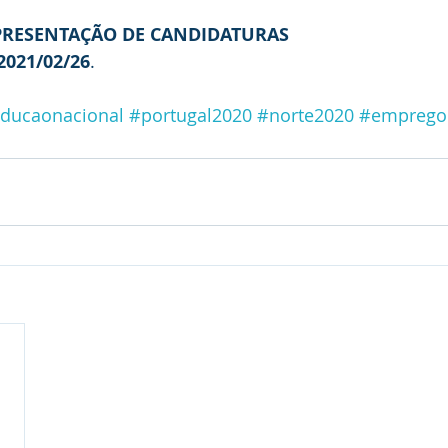
APRESENTAÇÃO DE CANDIDATURAS
2021/02/26
.
ducaonacional
#portugal2020
#norte2020
#emprego