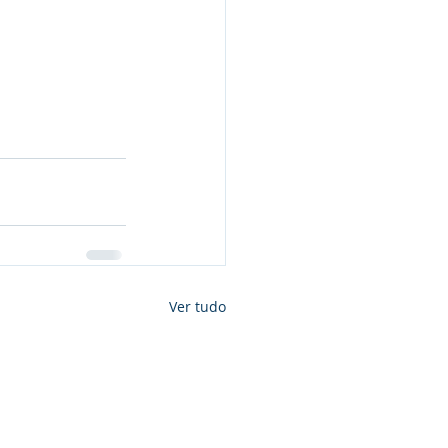
Ver tudo