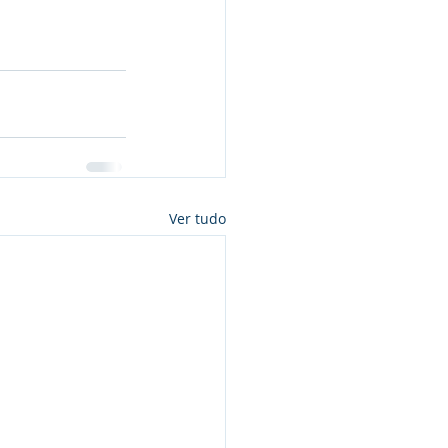
Ver tudo