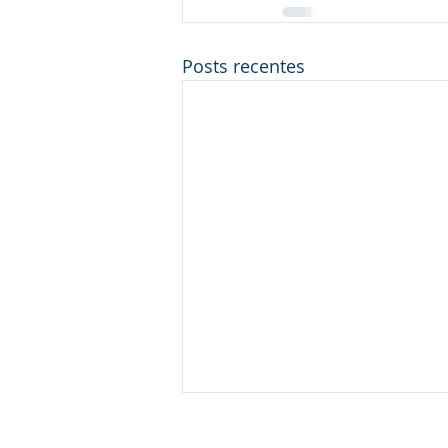
Posts recentes
Contactos