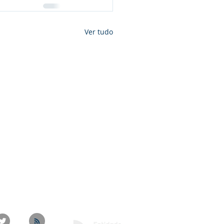
Ver tudo