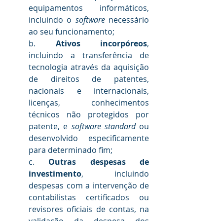
equipamentos informáticos, 
incluindo o 
software 
necessário 
ao seu funcionamento;
b. 
Ativos incorpóreos
, 
incluindo a transferência de 
tecnologia através da aquisição 
de direitos de patentes, 
nacionais e internacionais, 
licenças, conhecimentos 
técnicos não protegidos por 
patente, e 
software standard 
ou 
desenvolvido especificamente 
para determinado fim;
c. 
Outras despesas de 
investimento
, incluindo 
despesas com a intervenção de 
contabilistas certificados ou 
revisores oficiais de contas, na 