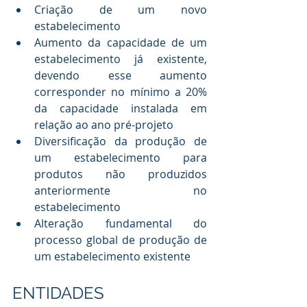
Criação de um novo 
estabelecimento
Aumento da capacidade de um 
estabelecimento já existente, 
devendo esse aumento 
corresponder no mínimo a 20% 
da capacidade instalada em 
relação ao ano pré-projeto
Diversificação da produção de 
um estabelecimento para 
produtos não produzidos 
anteriormente no 
estabelecimento
Alteração fundamental do 
processo global de produção de 
um estabelecimento existente
ENTIDADES 