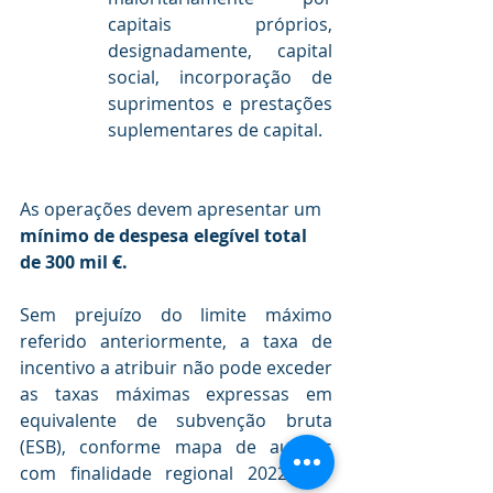
capitais próprios, 
designadamente, capital 
social, incorporação de 
suprimentos e prestações 
suplementares de capital.
As operações devem apresentar um 
mínimo de despesa elegível total 
de 300 mil €.
Sem prejuízo do limite máximo 
referido anteriormente, a taxa de 
incentivo a atribuir não pode exceder 
as taxas máximas expressas em 
equivalente de subvenção bruta 
(ESB), conforme mapa de auxílios 
com finalidade regional 2022-2027 