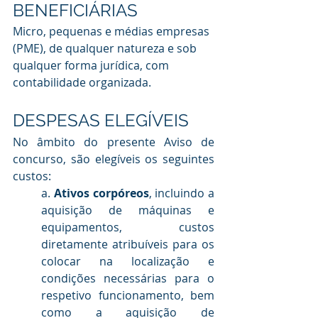
BENEFICIÁRIAS 
Micro, pequenas e médias empresas 
(PME), de qualquer natureza e sob 
qualquer forma jurídica, com 
contabilidade organizada.
DESPESAS ELEGÍVEIS 
No âmbito do presente Aviso de 
concurso, são elegíveis os seguintes 
custos:
a. 
Ativos corpóreos
, incluindo a 
aquisição de máquinas e 
equipamentos, custos 
diretamente atribuíveis para os 
colocar na localização e 
condições necessárias para o 
respetivo funcionamento, bem 
como a aquisição de 