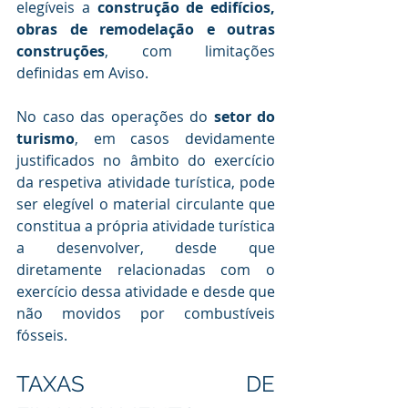
elegíveis a 
construção de edifícios, 
obras de remodelação e outras 
construções
, com limitações 
definidas em Aviso.
No caso das operações do 
setor do 
turismo
, em casos devidamente 
justificados no âmbito do exercício 
da respetiva atividade turística, pode 
ser elegível o material circulante que 
constitua a própria atividade turística 
a desenvolver, desde que 
diretamente relacionadas com o 
exercício dessa atividade e desde que 
não movidos por combustíveis 
fósseis.
TAXAS DE 