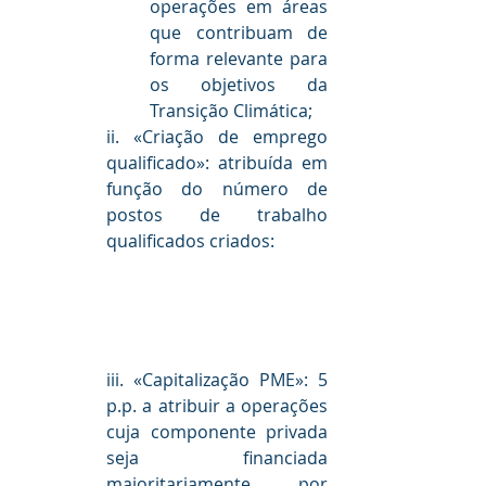
operações em áreas 
que contribuam de 
forma relevante para 
os objetivos da 
Transição Climática;
ii. «Criação de emprego 
qualificado»: atribuída em 
função do número de 
postos de trabalho 
qualificados criados: 
iii. «Capitalização PME»: 5 
p.p. a atribuir a operações 
cuja componente privada 
seja financiada 
maioritariamente por 