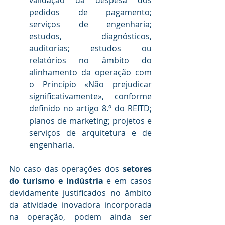
validação da despesa dos 
pedidos de pagamento; 
serviços de engenharia; 
estudos, diagnósticos, 
auditorias; estudos ou 
relatórios no âmbito do 
alinhamento da operação com 
o Princípio «Não prejudicar 
significativamente», conforme 
definido no artigo 8.º do REITD; 
planos de marketing; projetos e 
serviços de arquitetura e de 
engenharia.
No caso das operações dos 
setores 
do turismo e indústria
 e em casos 
devidamente justificados no âmbito 
da atividade inovadora incorporada 
na operação, podem ainda ser 