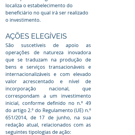
localiza o estabelecimento do 
beneficiário no qual irá ser realizado 
o investimento.
AÇÕES ELEGÍVEIS
São suscetíveis de apoio as 
operações de natureza inovadora 
que se traduzam na produção de 
bens e serviços transacionáveis e 
internacionalizáveis e com elevado 
valor acrescentado e nível de 
incorporação nacional, que 
correspondam a um investimento 
inicial, conforme definido no n.º 49 
do artigo 2.º do Regulamento (UE) n.º 
651/2014, de 17 de junho, na sua 
redação atual, relacionados com as 
seguintes tipologias de ação: