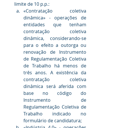
limite de 10 p.p.:
«Contratação coletiva 
dinâmica» - operações de 
entidades que tenham 
contratação coletiva 
dinâmica, considerando-se 
para o efeito a outorga ou 
renovação de Instrumento 
de Regulamentação Coletiva 
de Trabalho há menos de 
três anos. A existência da 
contratação coletiva 
dinâmica será aferida com 
base no código do 
Instrumento de 
Regulamentação Coletiva de 
Trabalho indicado no 
formulário de candidatura;
«Indústria 4.0» - operações 