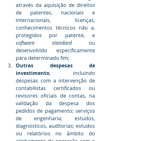
através da aquisição de direitos 
de patentes, nacionais e 
internacionais, licenças, 
conhecimentos técnicos não
a.      
protegidos por patente, e 
software standard 
ou 
desenvolvido especificamente 
para determinado fim; 
Outras despesas de 
investimento
, incluindo 
despesas com a intervenção de 
contabilistas certificados ou 
revisores oficiais de contas, na 
validação da despesa dos 
pedidos de pagamento; serviços 
de engenharia; estudos, 
diagnósticos, auditorias; estudos 
ou relatórios no âmbito do 