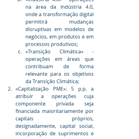
na área da Indústria 4.0, 
onde a transformação digital 
permitirá mudanças 
disruptivas em modelos de 
negócios, em produtos e em 
processos produtivos;
«Transição Climática» - 
operações em áreas que 
contribuam de forma 
relevante para os objetivos 
da Transição Climática; 
«Capitalização PME»: 5 p.p. a 
atribuir a operações cuja 
componente privada seja 
financiada maioritariamente por 
capitais próprios, 
designadamente, capital social, 
incorporação de suprimentos e 