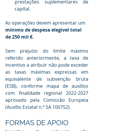
prestações suplementares de 
capital. 
As operações devem apresentar um 
mínimo de despesa elegível total 
de 250 mil €.
Sem prejuízo do limite máximo 
referido anteriormente, a taxa de 
incentivo a atribuir não pode exceder 
as taxas máximas expressas em 
equivalente de subvenção bruta 
(ESB), conforme mapa de auxílios 
com finalidade regional 2022-2027 
aprovado pela Comissão Europeia 
(Auxílio Estatal n.º SA 100752).
FORMAS DE APOIO