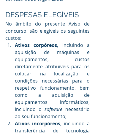
DESPESAS ELEGÍVEIS 
No âmbito do presente Aviso de 
concurso, são elegíveis os seguintes 
custos: 
Ativos corpóreos
, incluindo a 
aquisição de máquinas e 
equipamentos, custos 
diretamente atribuíveis para os 
colocar na localização e 
condições necessárias para o 
respetivo funcionamento, bem 
como a aquisição de 
equipamentos informáticos, 
incluindo o 
software 
necessário 
ao seu funcionamento; 
Ativos incorpóreos
, incluindo a 
transferência de tecnologia 