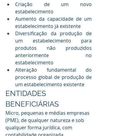
Criação de um novo 
estabelecimento
Aumento da capacidade de um 
estabelecimento já existente
Diversificação da produção de 
um estabelecimento para 
produtos não produzidos 
anteriormente no 
estabelecimento
Alteração fundamental do 
processo global de produção de 
um estabelecimento existente  
ENTIDADES 
BENEFICIÁRIAS 
Micro, pequenas e médias empresas 
(PME), de qualquer natureza e sob 
qualquer forma jurídica, com 
contabilidade organizada.