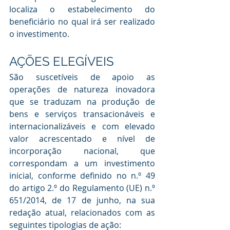
localiza o estabelecimento do 
beneficiário no qual irá ser realizado 
o investimento. 
AÇÕES ELEGÍVEIS
São suscetíveis de apoio as 
operações de natureza inovadora 
que se traduzam na produção de 
bens e serviços transacionáveis e 
internacionalizáveis e com elevado 
valor acrescentado e nível de 
incorporação nacional, que 
correspondam a um investimento 
inicial, conforme definido no n.º 49 
do artigo 2.º do Regulamento (UE) n.º 
651/2014, de 17 de junho, na sua 
redação atual, relacionados com as 
seguintes tipologias de ação: