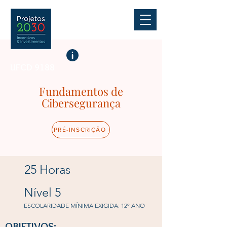
UFCD 9188
Fundamentos de
Cibersegurança
PRÉ-INSCRIÇÃO
25 Horas
Nível 5
ESCOLARIDADE MÍNIMA EXIGIDA: 12º ANO
OBJETIVOS: