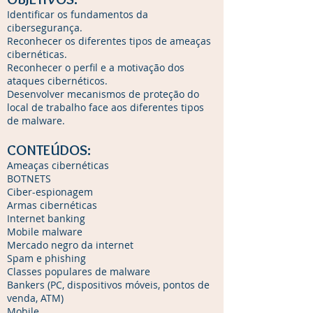
Identificar os fundamentos da
cibersegurança.
Reconhecer os diferentes tipos de ameaças
cibernéticas.
Reconhecer o perfil e a motivação dos
ataques cibernéticos.
Desenvolver mecanismos de proteção do
local de trabalho face aos diferentes tipos
de malware.
CONTEÚDOS:
Ameaças cibernéticas
BOTNETS
Ciber-espionagem
Armas cibernéticas
Internet banking
Mobile malware
Mercado negro da internet
Spam e phishing
Classes populares de malware
Bankers (PC, dispositivos móveis, pontos de
venda, ATM)
Mobile