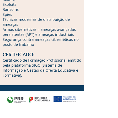
Exploits
Ransoms
Spies
Técnicas modernas de distribuição de
ameaças
Armas cibernéticas – ameaças avançadas
persistentes (APT) e ameaças industriais
Segurança contra ameaças cibernéticas no
posto de trabalho
CERTIFICADO:
Certificado de Formação Profissional emitido
pela plataforma SIGO (Sistema de
Informação e Gestão da Oferta Educativa e
Formativa).
Newsletter