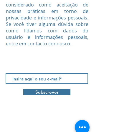
considerado como aceitação de
nossas práticas em torno de
privacidade e informações pessoais.
Se você tiver alguma dúvida sobre
como lidamos com dados do
usuário e informações pessoais,
entre em contacto connosco.
Newsletter
Subscrever
Contactos