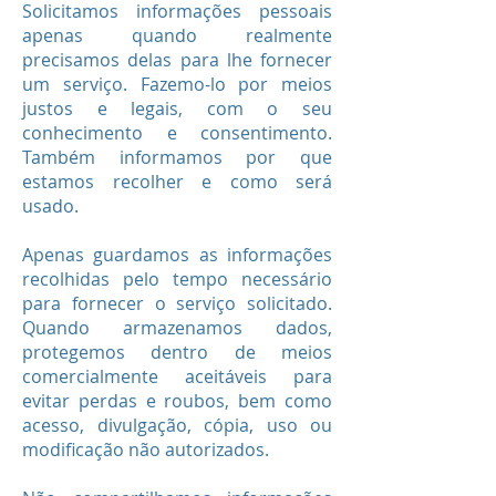
Solicitamos informações pessoais
apenas quando realmente
precisamos delas para lhe fornecer
um serviço. Fazemo-lo por meios
justos e legais, com o seu
conhecimento e consentimento.
Também informamos por que
estamos recolher e como será
usado.
Apenas guardamos as informações
recolhidas pelo tempo necessário
para fornecer o serviço solicitado.
Quando armazenamos dados,
protegemos dentro de meios
comercialmente aceitáveis ​​para
evitar perdas e roubos, bem como
acesso, divulgação, cópia, uso ou
modificação não autorizados.