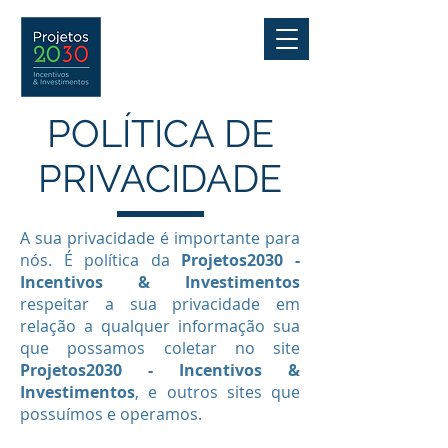
POLÍTICA DE
PRIVACIDADE
A sua privacidade é importante para
nós. É política da
Projetos2030 -
Incentivos & Investimentos
respeitar a sua privacidade em
relação a qualquer informação sua
que possamos coletar no site
Projetos2030 - Incentivos &
Investimentos
, e outros sites que
possuímos e operamos.