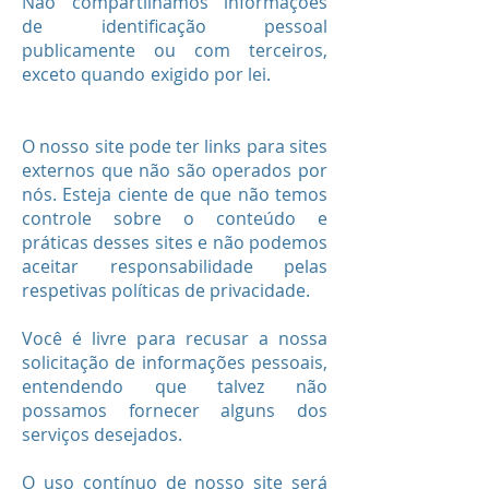
Não compartilhamos informações
de identificação pessoal
publicamente ou com terceiros,
exceto quando exigido por lei.
O nosso site pode ter links para sites
externos que não são operados por
nós. Esteja ciente de que não temos
controle sobre o conteúdo e
práticas desses sites e não podemos
aceitar responsabilidade pelas
respetivas políticas de privacidade.
Você é livre para recusar a nossa
solicitação de informações pessoais,
entendendo que talvez não
possamos fornecer alguns dos
serviços desejados.
O uso contínuo de nosso site será