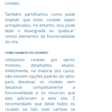
cookies.
Também partilhamos como pode
impedir que estes cookies sejam
armazenados, no entanto, isso pode
fazer o downgrade ou 'quebrar'
certos elementos da funcionalidade
do site.
COMO USAMOS OS COOKIES?
Utilizamos cookies por vários
motivos, detalhados abaixo.
Infelizmente, na maioria dos casos,
não existem opções padrão do setor
para desativar os cookies sem
desativar completamente a
funcionalidade e os recursos que
eles adicionam a este site. É
recomendado que deixe todos os
cookies se não tiver certeza se