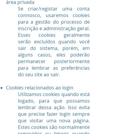
área privada
Se criar/registar uma conta
connosco, usaremos cookies
para a gestão do processo de
inscrição e administração geral.
Esses cookies geralmente
serão excluídos quando você
sair do sistema, porém, em
alguns casos, eles poderão
permanecer posteriormente
para lembrar as preferências
do seu site ao sair.
Cookies relacionados ao login
Utilizamos cookies quando está
logado, para que possamos
lembrar dessa ação. Isso evita
que precise fazer login sempre
que visitar uma nova página.
Estes cookies são normalmente
removidos ou limpos quando