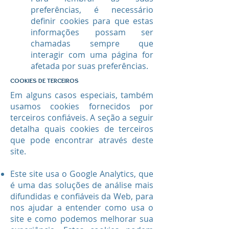
preferências, é necessário
definir cookies para que estas
informações possam ser
chamadas sempre que
interagir com uma página for
afetada por suas preferências.
COOKIES DE TERCEIROS
Em alguns casos especiais, também
usamos cookies fornecidos por
terceiros confiáveis. A seção a seguir
detalha quais cookies de terceiros
que pode encontrar através deste
site.
Este site usa o Google Analytics, que
é uma das soluções de análise mais
difundidas e confiáveis ​​da Web, para
nos ajudar a entender como usa o
site e como podemos melhorar sua