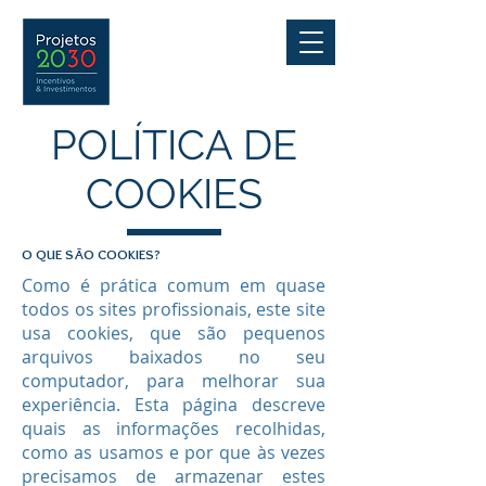
POLÍTICA DE
COOKIES
O QUE SÃO COOKIES?
Como é prática comum em quase
todos os sites profissionais, este site
usa cookies, que são pequenos
arquivos baixados no seu
computador, para melhorar sua
experiência. Esta página descreve
quais as informações recolhidas,
como as usamos e por que às vezes
precisamos de armazenar estes