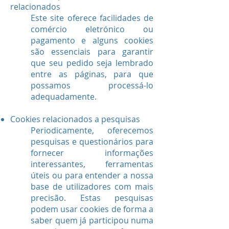
relacionados
Este site oferece facilidades de
comércio eletrónico ou
pagamento e alguns cookies
são essenciais para garantir
que seu pedido seja lembrado
entre as páginas, para que
possamos processá-lo
adequadamente.
Cookies relacionados a pesquisas
Periodicamente, oferecemos
pesquisas e questionários para
fornecer informações
interessantes, ferramentas
úteis ou para entender a nossa
base de utilizadores com mais
precisão. Estas pesquisas
podem usar cookies de forma a
saber quem já participou numa