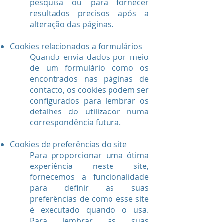
pesquisa ou para fornecer
resultados precisos após a
alteração das páginas.
Cookies relacionados a formulários
Quando envia dados por meio
de um formulário como os
encontrados nas páginas de
contacto, os cookies podem ser
configurados para lembrar os
detalhes do utilizador numa
correspondência futura.
Cookies de preferências do site
Para proporcionar uma ótima
experiência neste site,
fornecemos a funcionalidade
para definir as suas
preferências de como esse site
é executado quando o usa.
Para lembrar as suas