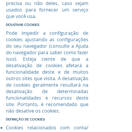
precisa ou não deles, caso sejam
usados ​​para fornecer um serviço
que você usa.
DESATIVAR COOKIES
Pode impedir a configuração de
cookies ajustando as configurações
do seu navegador (consulte a Ajuda
do navegador para saber como fazer
isso). Esteja ciente de que a
desativação de cookies afetará a
funcionalidade deste e de muitos
outros sites que visita. A desativação
de cookies geralmente resultará na
desativação de determinadas
funcionalidades e recursos deste
site. Portanto, é recomendado que
não desative os cookies.
DEFINIÇÃO DE COOKIES
Cookies relacionados com conta/