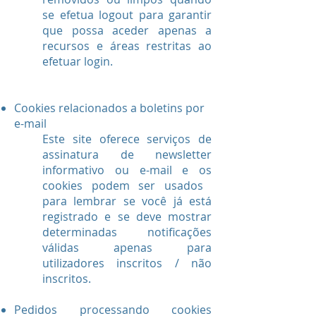
se efetua logout para garantir
que possa aceder apenas a
recursos e áreas restritas ao
efetuar login.
Cookies relacionados a boletins por
e-mail
Este site oferece serviços de
assinatura de newsletter
informativo ou e-mail e os
cookies podem ser usados ​​
para lembrar se você já está
registrado e se deve mostrar
determinadas notificações
válidas apenas para
utilizadores inscritos / não
inscritos.
Pedidos processando cookies