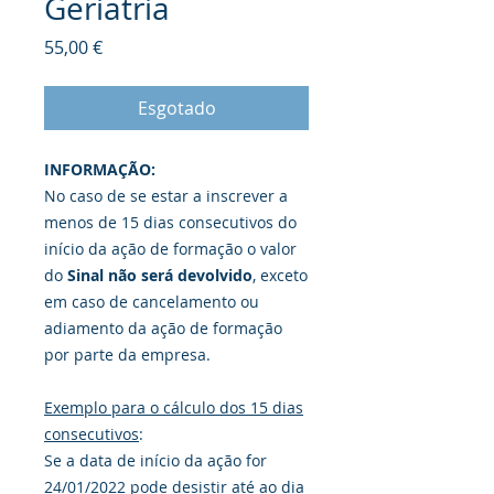
Geriatria
Preço
55,00 €
Esgotado
INFORMAÇÃO:
No caso de se estar a inscrever a
menos de 15 dias consecutivos do
início da ação de formação o valor
do
Sinal não será devolvido
, exceto
em caso de cancelamento ou
adiamento da ação de formação
por parte da empresa.
Exemplo para o cálculo dos 15 dias
consecutivos
:
Se a data de início da ação for
24/01/2022 pode desistir até ao dia