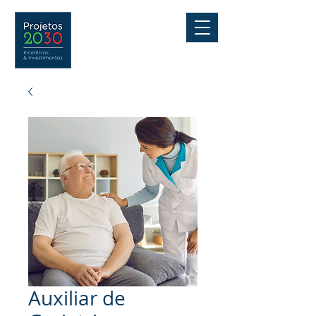
Auxiliar de