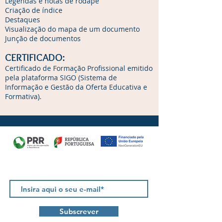
Legendas e notas de rodapé
Criação de índice
Destaques
Visualização do mapa de um documento
Junção de documentos
CERTIFICADO:
Certificado de Formação Profissional emitido
pela plataforma SIGO (Sistema de
Informação e Gestão da Oferta Educativa e
Formativa).
Newsletter
Subscrever