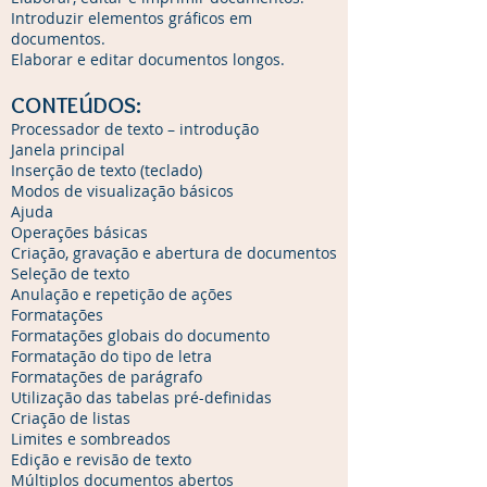
Introduzir elementos gráficos em
documentos.
Elaborar e editar documentos longos.
CONTEÚDOS:
Processador de texto – introdução
Janela principal
Inserção de texto (teclado)
Modos de visualização básicos
Ajuda
Operações básicas
Criação, gravação e abertura de documentos
Seleção de texto
Anulação e repetição de ações
Formatações
Formatações globais do documento
Formatação do tipo de letra
Formatações de parágrafo
Utilização das tabelas pré-definidas
Criação de listas
Limites e sombreados
Edição e revisão de texto
Múltiplos documentos abertos