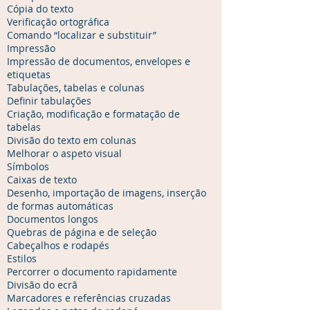
Cópia do texto
Verificação ortográfica
Comando “localizar e substituir”
Impressão
Impressão de documentos, envelopes e
etiquetas
Tabulações, tabelas e colunas
Definir tabulações
Criação, modificação e formatação de
tabelas
Divisão do texto em colunas
Melhorar o aspeto visual
Símbolos
Caixas de texto
Desenho, importação de imagens, inserção
de formas automáticas
Documentos longos
Quebras de página e de seleção
Cabeçalhos e rodapés
Estilos
Percorrer o documento rapidamente
Divisão do ecrã
Marcadores e referências cruzadas