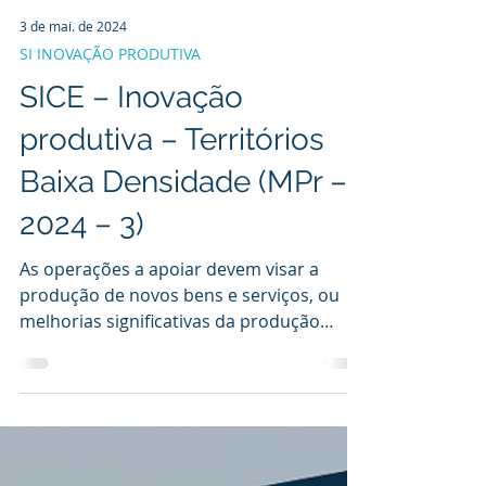
3 de mai. de 2024
SI INOVAÇÃO PRODUTIVA
SICE – Inovação
produtiva – Territórios
Baixa Densidade (MPr –
2024 – 3)
As operações a apoiar devem visar a
produção de novos bens e serviços, ou
melhorias significativas da produção
atual.