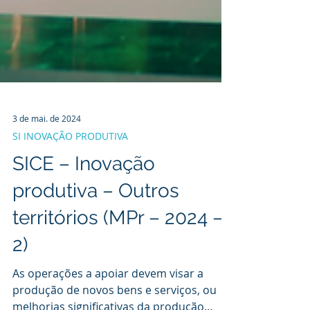
3 de mai. de 2024
SI INOVAÇÃO PRODUTIVA
SICE – Inovação
produtiva – Outros
territórios (MPr – 2024 –
2)