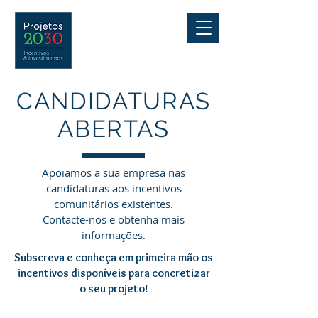
CANDIDATURAS
ABERTAS
Apoiamos a sua empresa nas
candidaturas aos incentivos
comunitários existentes.
Contacte-nos e obtenha mais
informações.
Subscreva e conheça em primeira mão os
incentivos disponíveis para concretizar
o seu projeto!