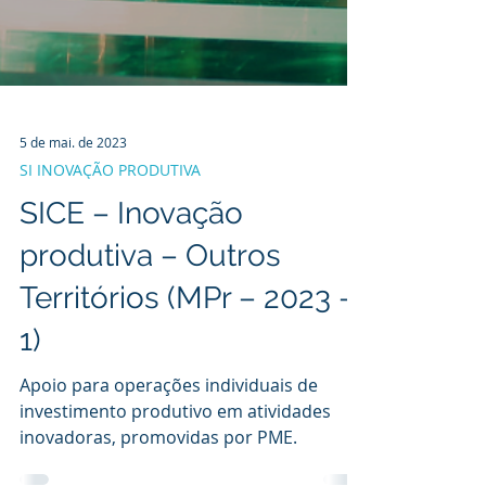
5 de mai. de 2023
SI INOVAÇÃO PRODUTIVA
SICE – Inovação
produtiva – Outros