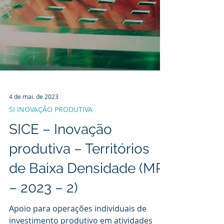
4 de mai. de 2023