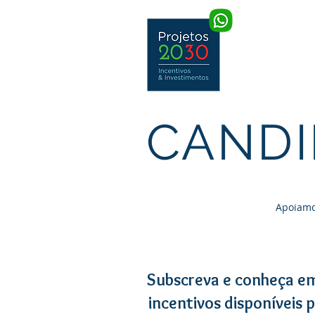
INÍCIO
CANDI
Apoiamos
Subscreva e conheça e
incentivos disponíveis 