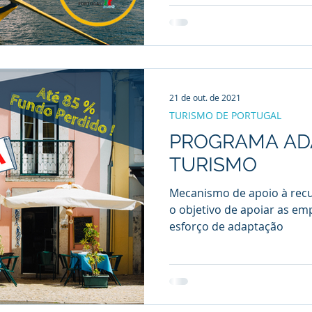
21 de out. de 2021
TURISMO DE PORTUGAL
PROGRAMA AD
TURISMO
Mecanismo de apoio à rec
o objetivo de apoiar as e
esforço de adaptação