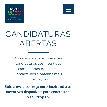
CANDIDATURAS
ABERTAS
Apoiamos a sua empresa nas
candidaturas aos incentivos
comunitários existentes.
Contacte-nos e obtenha mais
informações.
Subscreva e conheça em primeira mão os
incentivos disponíveis para concretizar
o seu projeto!