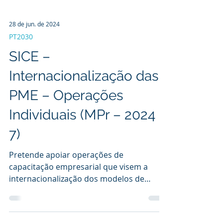
28 de jun. de 2024
PT2030
SICE –
Internacionalização das
PME – Operações
Individuais (MPr – 2024 –
7)
Pretende apoiar operações de
capacitação empresarial que visem a
internacionalização dos modelos de
negócio mais avançadas.