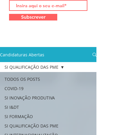
Subscrever
Candidaturas Abertas
SI QUALIFICAÇÃO DAS PME
TODOS OS POSTS
COVID-19
SI INOVAÇÃO PRODUTIVA
SI I&DT
SI FORMAÇÃO
SI QUALIFICAÇÃO DAS PME