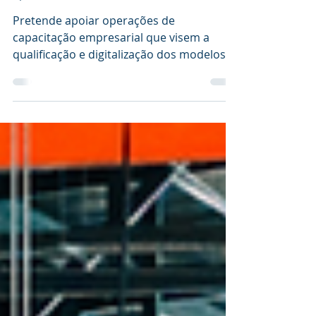
4)
Pretende apoiar operações de
capacitação empresarial que visem a
qualificação e digitalização dos modelos
de negócio.