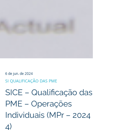
6 de jun. de 2024
SI QUALIFICAÇÃO DAS PME
SICE – Qualificação das
PME – Operações
Individuais (MPr – 2024 –