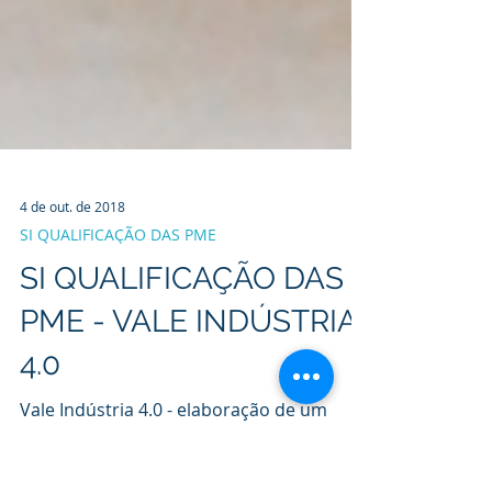
4 de out. de 2018
SI QUALIFICAÇÃO DAS PME
SI QUALIFICAÇÃO DAS
PME - VALE INDÚSTRIA
4.0