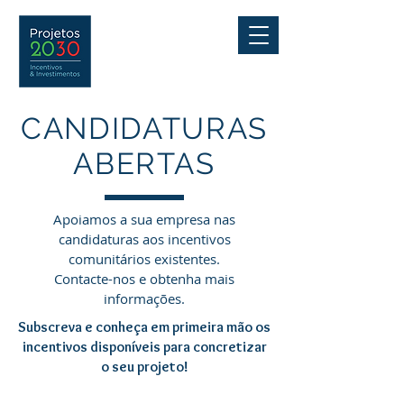
CANDIDATURAS
ABERTAS
Apoiamos a sua empresa nas
candidaturas aos incentivos
comunitários existentes.
Contacte-nos e obtenha mais
informações.
Subscreva e conheça em primeira mão os
incentivos disponíveis para concretizar
o seu projeto!