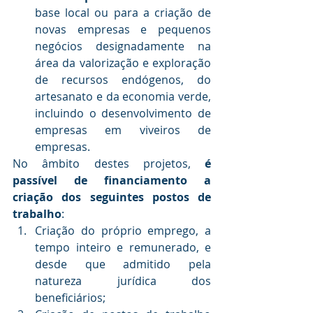
base local ou para a criação de 
novas empresas e pequenos 
negócios designadamente na 
área da valorização e exploração 
de recursos endógenos, do 
artesanato e da economia verde, 
incluindo o desenvolvimento de 
empresas em viveiros de 
empresas.
No âmbito destes projetos, 
é 
passível de financiamento a 
criação dos seguintes postos de 
trabalho
:
Criação do próprio emprego, a 
tempo inteiro e remunerado, e 
desde que admitido pela 
natureza jurídica dos 
beneficiários;