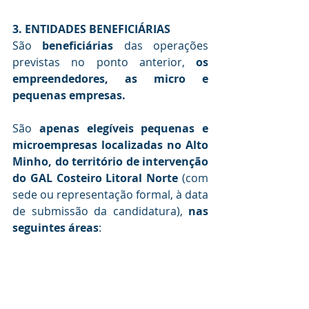
3. ENTIDADES BENEFICIÁRIAS
São 
beneficiárias
 das operações 
previstas no ponto anterior, 
os 
empreendedores, as micro e 
pequenas empresas.
São 
apenas elegíveis pequenas e 
microempresas localizadas no Alto 
Minho, do território de intervenção 
do GAL Costeiro Litoral Norte
 (com 
sede ou representação formal, à data 
de submissão da candidatura), 
nas 
seguintes áreas
: