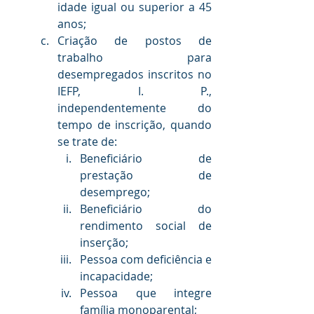
idade igual ou superior a 45 
anos;
Criação de postos de 
trabalho para 
desempregados inscritos no 
IEFP, I. P., 
independentemente do 
tempo de inscrição, quando 
se trate de:
Beneficiário de 
prestação de 
desemprego;
Beneficiário do 
rendimento social de 
inserção;
Pessoa com deficiência e 
incapacidade;
Pessoa que integre 
família monoparental;