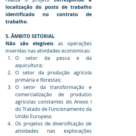
localização do posto de trabalho 
identificado no contrato de 
trabalho
.
5. ÂMBITO SETORIAL
Não são elegíveis
 as operações 
inseridas nas atividades económicas:
O setor da pesca e da 
aquicultura;
O setor da produção agrícola 
primária e florestas;
O setor da transformação e 
comercialização de produtos 
agrícolas constantes do Anexo I 
do Tratado de Funcionamento da 
União Europeia;
Os projetos de diversificação de 
atividades nas explorações 