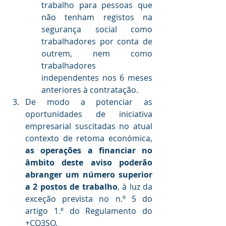
trabalho para pessoas que 
não tenham registos na 
segurança social como 
trabalhadores por conta de 
outrem, nem como 
trabalhadores 
independentes nos 6 meses 
anteriores à contratação.
De modo a potenciar as 
oportunidades de iniciativa 
empresarial suscitadas no atual 
contexto de retoma económica, 
as operações a financiar no 
âmbito deste aviso poderão 
abranger um número superior 
a 2 postos de trabalho
, à luz da 
exceção prevista no n.º 5 do 
artigo 1.º do Regulamento do 
+CO3SO.