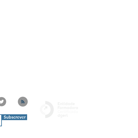
Subscrever
Politica de Privacidade
Livro de Reclamações