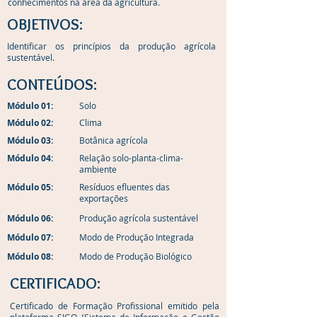
conhecimentos na área da agricultura.
OBJETIVOS:
Identificar os princípios da produção agrícola
sustentável.
CONTEÚDOS:
Módulo 01:
Solo
Módulo 02:
Clima
Módulo 03:
Botânica agrícola
Módulo 04:
Relação solo-planta-clima-
ambiente
Módulo 05:
Resíduos efluentes das
exportações
Módulo 06:
Produção agrícola sustentável
Módulo 07:
Modo de Produção Integrada
Módulo 08:
Modo de Produção Biológico
CERTIFICADO:
Certificado de Formação Profissional emitido pela