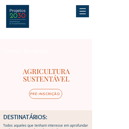
Cursos Temáticos
AGRICULTURA
SUSTENTÁVEL
PRÉ-INSCRIÇÃO
DESTINATÁRIOS:
Todos aqueles que tenham interesse em aprofundar