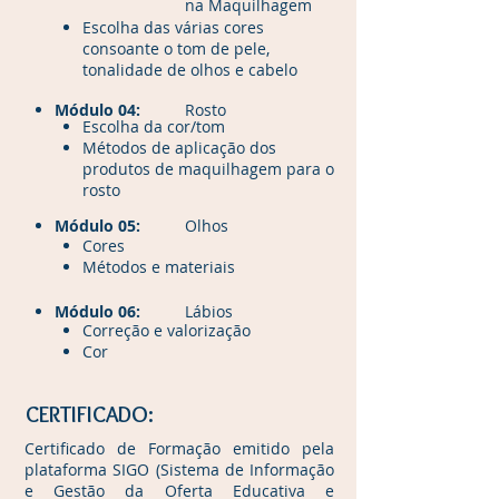
na Maquilhagem
Escolha das várias cores
consoante o tom de pele,
tonalidade de olhos e cabelo
Módulo 04:
Rosto
Escolha da cor/tom
Métodos de aplicação dos
produtos de maquilhagem para o
rosto
Módulo 05:
Olhos
Cores
Métodos e materiais
Módulo 06:
Lábios
Correção e valorização
Cor
CERTIFICADO:
Certificado de Formação emitido pela
plataforma SIGO (Sistema de Informação
e Gestão da Oferta Educativa e