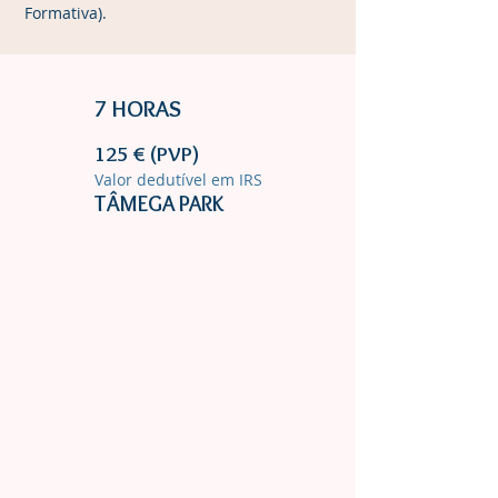
Formativa).
7 HORAS
125 € (PVP)
Valor dedutível em IRS
TÂMEGA PARK