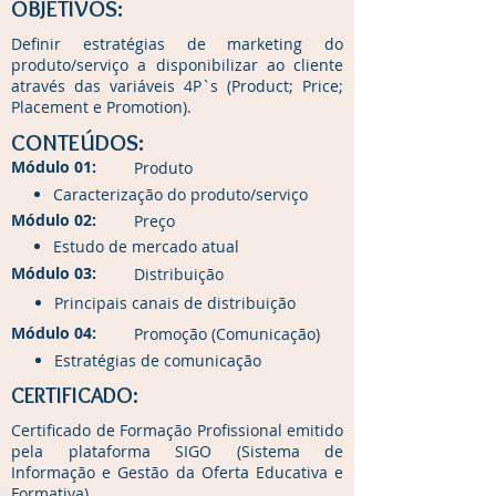
OBJETIVOS:
Definir estratégias de marketing do
produto/serviço a disponibilizar ao cliente
através das variáveis 4P`s (Product; Price;
Placement e Promotion).
CONTEÚDOS:
Módulo 01:
Produto
Caracterização do produto/serviço
Módulo 02:
Preço
Estudo de mercado atual
Módulo 03:
Distribuição
Principais canais de distribuição
Módulo 04:
Promoção (Comunicação)
Estratégias de comunicação
CERTIFICADO:
Certificado de Formação Profissional emitido
pela plataforma SIGO (Sistema de
Informação e Gestão da Oferta Educativa e
Formativa).