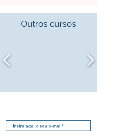
Outros cursos
Newsletter