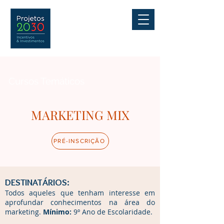
Cursos Temáticos
MARKETING MIX
PRÉ-INSCRIÇÃO
DESTINATÁRIOS:
Todos aqueles que tenham interesse em
aprofundar conhecimentos na área do
marketing.
Mínimo:
9º Ano de Escolaridade.