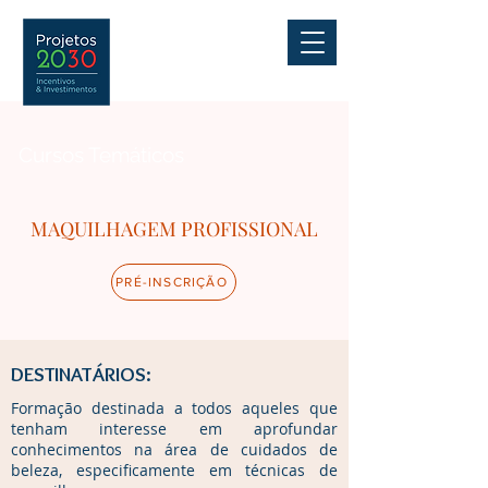
Cursos Temáticos
MAQUILHAGEM PROFISSIONAL
PRÉ-INSCRIÇÃO
DESTINATÁRIOS:
Formação destinada a todos aqueles que
tenham interesse em aprofundar
conhecimentos na área de cuidados de
beleza, especificamente em técnicas de