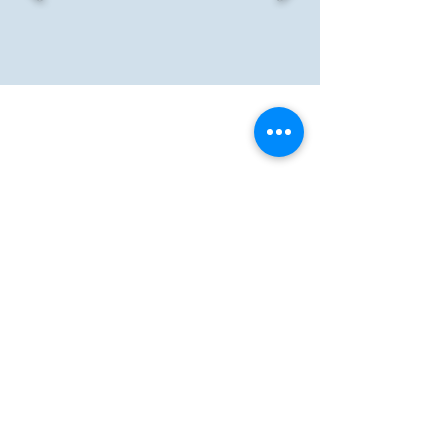
Newsletter
Subscrever
Contactos