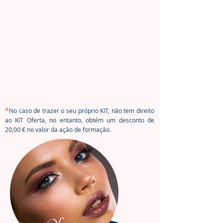
*
No caso de trazer o seu próprio KIT, não tem direito
ao KIT Oferta, no entanto, obtém um desconto de
20,00 € no valor da ação de formação.