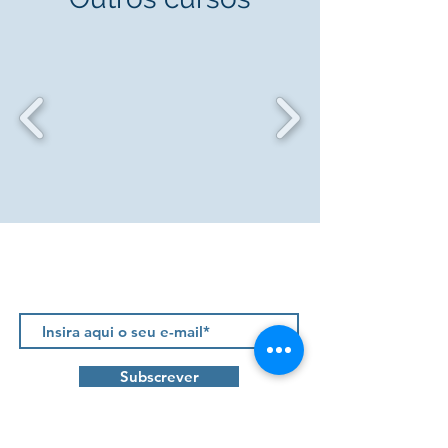
Newsletter
Subscrever