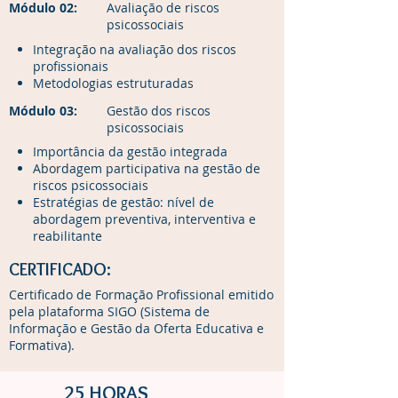
Módulo 02:
Avaliação de riscos
psicossociais
Integração na avaliação dos riscos
profissionais
Metodologias estruturadas
Módulo 03:
Gestão dos riscos
psicossociais​
Importância da gestão integrada
Abordagem participativa na gestão de
riscos psicossociais
Estratégias de gestão: nível de
abordagem preventiva, interventiva e
reabilitante
CERTIFICADO:
Certificado de Formação Profissional emitido
pela plataforma SIGO (Sistema de
Informação e Gestão da Oferta Educativa e
Formativa).
25 HORAS