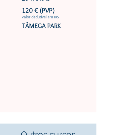
120 € (PVP)
Valor dedutível em IRS
TÂMEGA PARK
Outros cursos