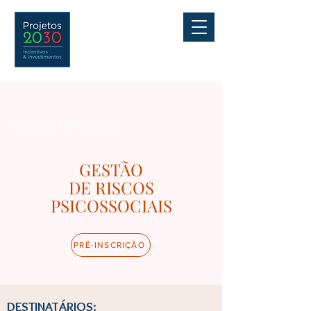
Cursos Temáticos
GESTÃO
DE RISCOS
PSICOSSOCIAIS
PRÉ-INSCRIÇÃO
DESTINATÁRIOS: