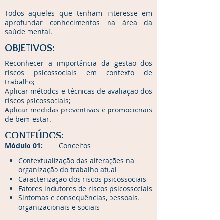
Todos aqueles que tenham interesse em
aprofundar conhecimentos na área da
saúde mental.
OBJETIVOS:
Reconhecer a importância da gestão dos
riscos psicossociais em contexto de
trabalho;
Aplicar métodos e técnicas de avaliação dos
riscos psicossociais;
Aplicar medidas preventivas e promocionais
de bem-estar.
CONTEÚDOS:
Módulo 01:
Conceitos
Contextualização das alterações na
organização do trabalho atual
Caracterização dos riscos psicossociais
Fatores indutores de riscos psicossociais
Sintomas e consequências, pessoais,
organizacionais e sociais