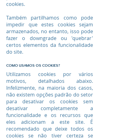
cookies.
Também partilhamos como pode
impedir que estes cookies sejam
armazenados, no entanto, isso pode
fazer o downgrade ou 'quebrar'
certos elementos da funcionalidade
do site.
COMO USAMOS OS COOKIES?
Utilizamos cookies por vários
motivos, detalhados abaixo.
Infelizmente, na maioria dos casos,
não existem opções padrão do setor
para desativar os cookies sem
desativar completamente a
funcionalidade e os recursos que
eles adicionam a este site. É
recomendado que deixe todos os
cookies se não tiver certeza se