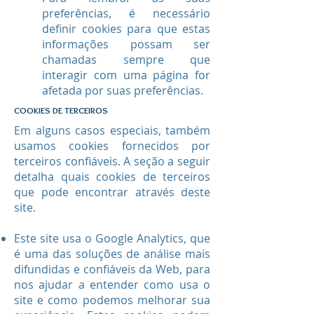
preferências, é necessário
definir cookies para que estas
informações possam ser
chamadas sempre que
interagir com uma página for
afetada por suas preferências.
COOKIES DE TERCEIROS
Em alguns casos especiais, também
usamos cookies fornecidos por
terceiros confiáveis. A seção a seguir
detalha quais cookies de terceiros
que pode encontrar através deste
site.
Este site usa o Google Analytics, que
é uma das soluções de análise mais
difundidas e confiáveis ​​da Web, para
nos ajudar a entender como usa o
site e como podemos melhorar sua