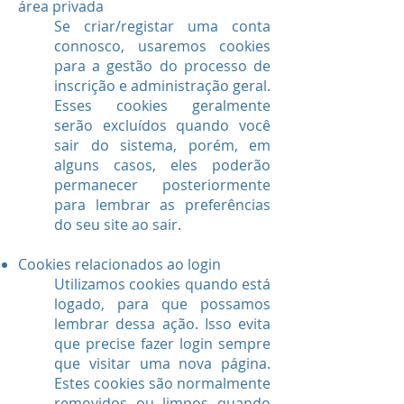
área privada
Se criar/registar uma conta
connosco, usaremos cookies
para a gestão do processo de
inscrição e administração geral.
Esses cookies geralmente
serão excluídos quando você
sair do sistema, porém, em
alguns casos, eles poderão
permanecer posteriormente
para lembrar as preferências
do seu site ao sair.
Cookies relacionados ao login
Utilizamos cookies quando está
logado, para que possamos
lembrar dessa ação. Isso evita
que precise fazer login sempre
que visitar uma nova página.
Estes cookies são normalmente
removidos ou limpos quando