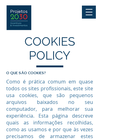
COOKIES
POLICY
O QUE SÃO COOKIES?
Como é prática comum em quase
todos os sites profissionais, este site
usa cookies, que são pequenos
arquivos baixados no seu
computador, para melhorar sua
experiência. Esta página descreve
quais as informações recolhidas,
como as usamos e por que às vezes
precisamos de armazenar estes