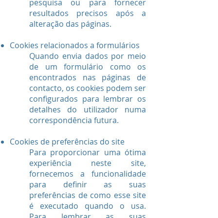
pesquisa ou para fornecer
resultados precisos após a
alteração das páginas.
Cookies relacionados a formulários
Quando envia dados por meio
de um formulário como os
encontrados nas páginas de
contacto, os cookies podem ser
configurados para lembrar os
detalhes do utilizador numa
correspondência futura.
Cookies de preferências do site
Para proporcionar uma ótima
experiência neste site,
fornecemos a funcionalidade
para definir as suas
preferências de como esse site
é executado quando o usa.
Para lembrar as suas