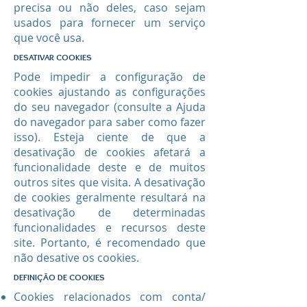
precisa ou não deles, caso sejam
usados ​​para fornecer um serviço
que você usa.
DESATIVAR COOKIES
Pode impedir a configuração de
cookies ajustando as configurações
do seu navegador (consulte a Ajuda
do navegador para saber como fazer
isso). Esteja ciente de que a
desativação de cookies afetará a
funcionalidade deste e de muitos
outros sites que visita. A desativação
de cookies geralmente resultará na
desativação de determinadas
funcionalidades e recursos deste
site. Portanto, é recomendado que
não desative os cookies.
DEFINIÇÃO DE COOKIES
Cookies relacionados com conta/