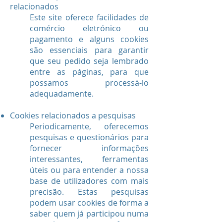
relacionados
Este site oferece facilidades de
comércio eletrónico ou
pagamento e alguns cookies
são essenciais para garantir
que seu pedido seja lembrado
entre as páginas, para que
possamos processá-lo
adequadamente.
Cookies relacionados a pesquisas
Periodicamente, oferecemos
pesquisas e questionários para
fornecer informações
interessantes, ferramentas
úteis ou para entender a nossa
base de utilizadores com mais
precisão. Estas pesquisas
podem usar cookies de forma a
saber quem já participou numa