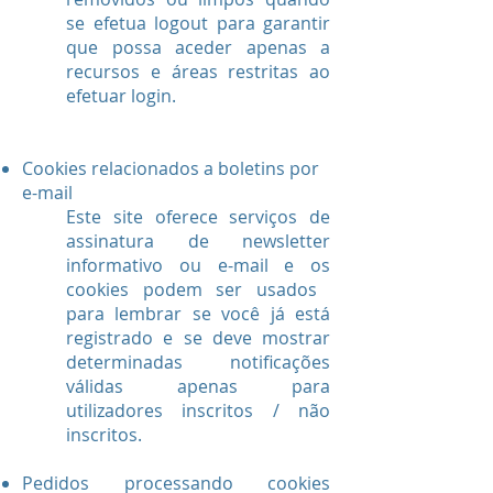
se efetua logout para garantir
que possa aceder apenas a
recursos e áreas restritas ao
efetuar login.
Cookies relacionados a boletins por
e-mail
Este site oferece serviços de
assinatura de newsletter
informativo ou e-mail e os
cookies podem ser usados ​​
para lembrar se você já está
registrado e se deve mostrar
determinadas notificações
válidas apenas para
utilizadores inscritos / não
inscritos.
Pedidos processando cookies