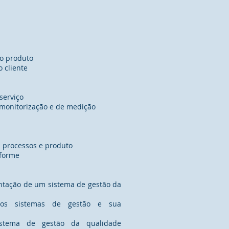
o produto
 cliente
serviço
 monitorização e de medição
 processos e produto
nforme
tação de um sistema de gestão da
ros sistemas de gestão e sua
stema de gestão da qualidade