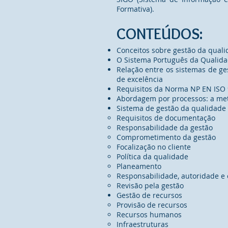
Formativa).
CONTEÚDOS:
Conceitos sobre gestão da qual
O Sistema Português da Qualid
Relação entre os sistemas de g
de excelência
Requisitos da Norma NP EN ISO
Abordagem por processos: a me
Sistema de gestão da qualidade
Requisitos de documentação
Responsabilidade da gestão
Comprometimento da gestão
Focalização no cliente
Política da qualidade
Planeamento
Responsabilidade, autoridade e
Revisão pela gestão
Gestão de recursos
Provisão de recursos
Recursos humanos
Infraestruturas