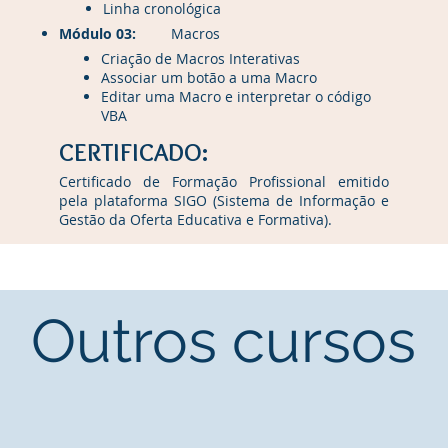
Linha cronológica
Módulo 03:
Macros
Criação de Macros Interativas
Associar um botão a uma Macro
Editar uma Macro e interpretar o código
VBA
CERTIFICADO:
Certificado de Formação Profissional emitido
pela plataforma SIGO (Sistema de Informação e
Gestão da Oferta Educativa e Formativa).
Outros cursos