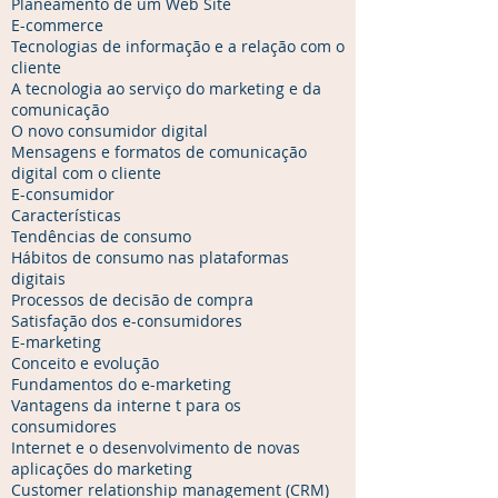
Planeamento de um Web Site
E-commerce
Tecnologias de informação e a relação com o
cliente
A tecnologia ao serviço do marketing e da
comunicação
O novo consumidor digital
Mensagens e formatos de comunicação
digital com o cliente
E-consumidor
Características
Tendências de consumo
Hábitos de consumo nas plataformas
digitais
Processos de decisão de compra
Satisfação dos e-consumidores
E-marketing
Conceito e evolução
Fundamentos do e-marketing
Vantagens da interne t para os
consumidores
Internet e o desenvolvimento de novas
aplicações do marketing
Customer relationship management (CRM)