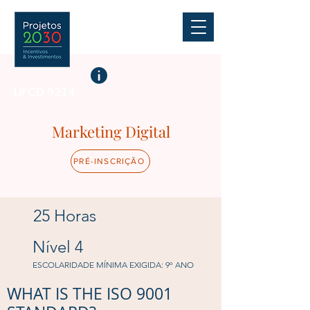
UFCD 9214
Marketing Digital
PRÉ-INSCRIÇÃO
25 Horas
Nível 4
ESCOLARIDADE MÍNIMA EXIGIDA: 9º ANO
WHAT IS THE ISO 9001