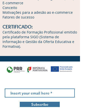
E-commerce
Conceito
Motivações para a adesão ao e-commerce
Fatores de sucesso
CERTIFICADO:
Certificado de Formação Profissional emitido
pela plataforma SIGO (Sistema de
Informação e Gestão da Oferta Educativa e
Formativa).
Newsletter
Subscribe