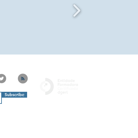
Subscribe
Privacy Policy
Livro de Reclamações
Termos e Condições
Cookies Policy