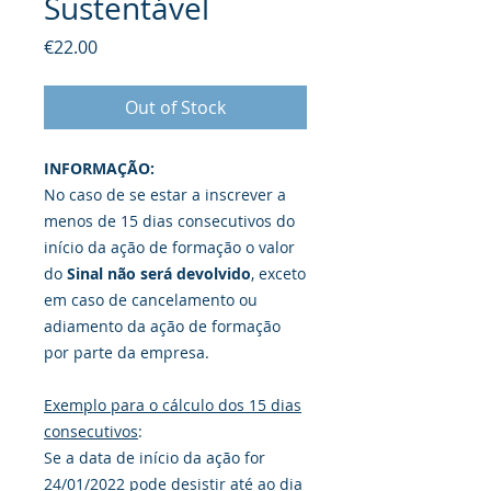
Sustentável
Price
€22.00
Out of Stock
INFORMAÇÃO:
No caso de se estar a inscrever a
menos de 15 dias consecutivos do
início da ação de formação o valor
do
Sinal
não será devolvido
, exceto
em caso de cancelamento ou
adiamento da ação de formação
por parte da empresa.
Exemplo para o cálculo dos 15 dias
consecutivos
:
Se a data de início da ação for
24/01/2022 pode desistir até ao dia