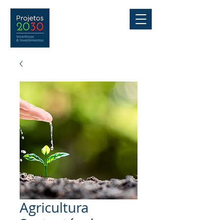
Agricultura