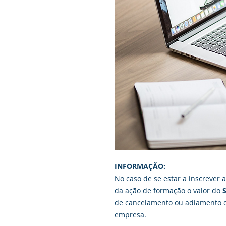
INFORMAÇÃO:
No caso de se estar a inscrever 
da ação de formação o valor do
S
de cancelamento ou adiamento d
empresa.