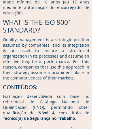
idade mínima de 18 anos (ou 17 anos
mediante autorização do encarregado de
educação).
WHAT IS THE ISO 9001
STANDARD?
Quality management is a strategic position
assumed by companies, and its integration
is an asset to ensure a structured
organization in its processes and assume an
effective long-term performance. For this
reason, companies that use this approach in
their strategy assume a prominent place in
the competitiveness of their markets.
CONTEÚDOS:
Formação desenvolvida com base no
referencial do Catálogo Nacional de
Qualificação (CNQ), permitindo obter
qualificação de
Nível 4
, com título de
Técnico(a) de Segurança no Trabalho
.