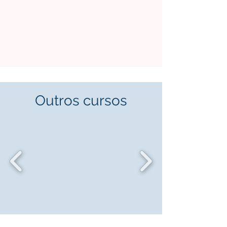
Outros cursos