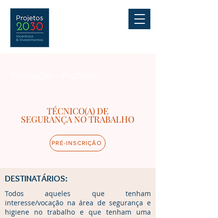
Formação = Profissão
TÉCNICO(A) DE
SEGURANÇA NO TRABALHO
PRÉ-INSCRIÇÃO
DESTINATÁRIOS:
Todos aqueles que tenham
interesse/vocação na área de segurança e
higiene no trabalho e que tenham uma