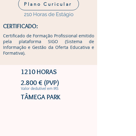
Plano Curicular
210 Horas de Estágio
CERTIFICADO:
Certificado de Formação Profissional emitido
pela plataforma SIGO (Sistema de
Informação e Gestão da Oferta Educativa e
Formativa).
1210 HORAS
2.800 € (PVP)
Valor dedutível em IRS
TÂMEGA PARK